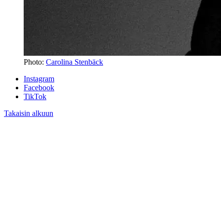
Photo:
Carolina Stenbäck
Instagram
Facebook
TikTok
Takaisin alkuun