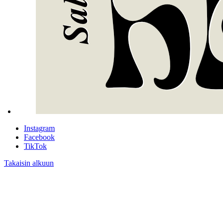
Instagram
Facebook
TikTok
Takaisin alkuun