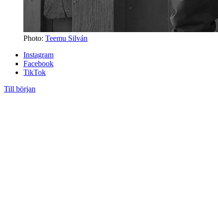
Photo:
Teemu Silván
Instagram
Facebook
TikTok
Till början