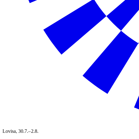
Lovisa,
30.7.– 2.8.