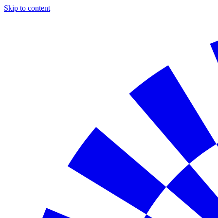
Skip to content