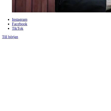
Instagram
Facebook
TikTok
Till början