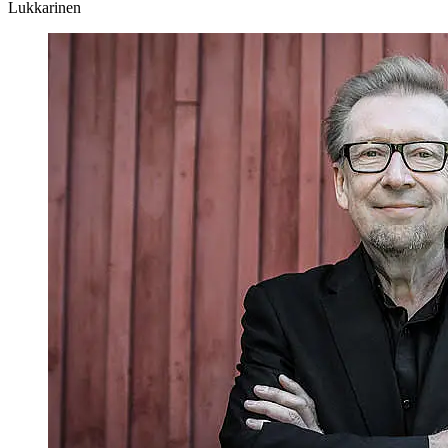
Lukkarinen