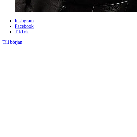
Instagram
Facebook
TikTok
Till början