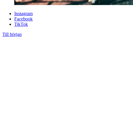
Instagram
Facebook
TikTok
Till början